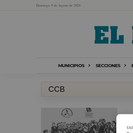
Domingo, 9 de Agosto de 2026
MUNICIPIOS
SECCIONES
CCB
Uti