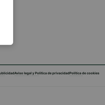
ublicidad
Aviso legal y Política de privacidad
Política de cookies