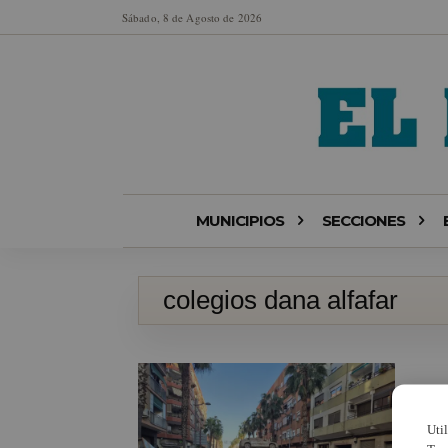
Sábado, 8 de Agosto de 2026
MUNICIPIOS
SECCIONES
colegios dana alfafar
Uti