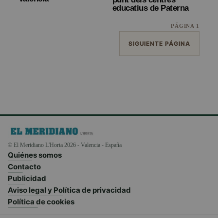
educatius de Paterna
PÁGINA 1
SIGUIENTE PÁGINA
© El Meridiano L'Horta 2026 - Valencia - España
Quiénes somos
Contacto
Publicidad
Aviso legal y Política de privacidad
Política de cookies