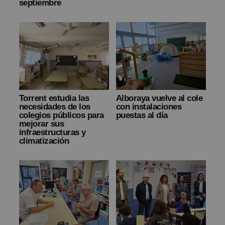
septiembre
Torrent estudia las
Alboraya vuelve al cole
necesidades de los
con instalaciones
colegios públicos para
puestas al día
mejorar sus
infraestructuras y
climatización