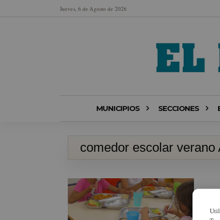
Jueves, 6 de Agosto de 2026
MUNICIPIOS
SECCIONES
comedor escolar verano A
Uti