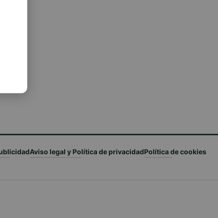
ublicidad
Aviso legal y Política de privacidad
Política de cookies