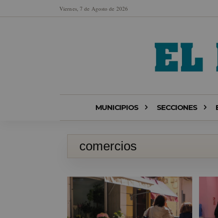
Viernes, 7 de Agosto de 2026
MUNICIPIOS
SECCIONES
comercios