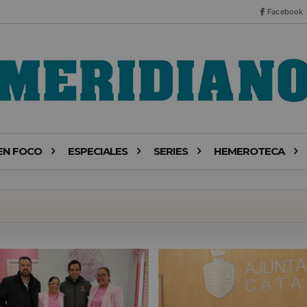
Facebook
EN FOCO
ESPECIALES
SERIES
HEMEROTECA