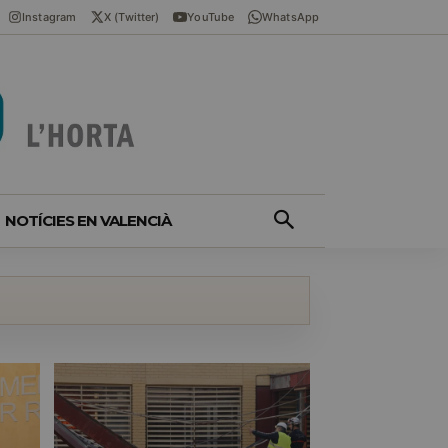
Instagram
X (Twitter)
YouTube
WhatsApp
NOTÍCIES EN VALENCIÀ