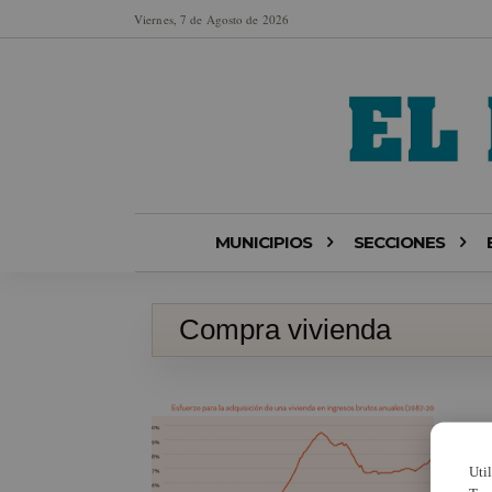
Viernes, 7 de Agosto de 2026
MUNICIPIOS
SECCIONES
Compra vivienda
Uti