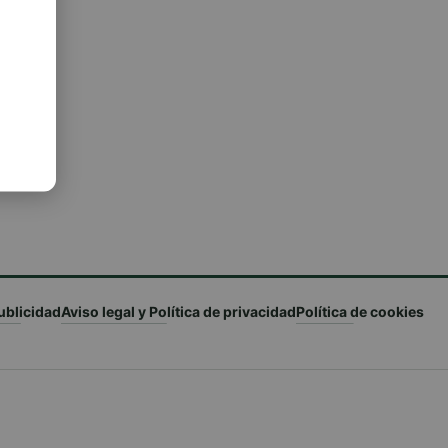
ublicidad
Aviso legal y Política de privacidad
Política de cookies