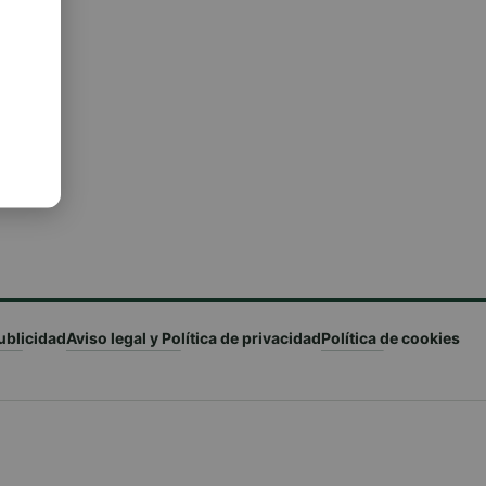
ublicidad
Aviso legal y Política de privacidad
Política de cookies