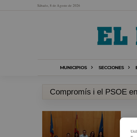
Sábado, 8 de Agosto de 2026
MUNICIPIOS
SECCIONES
Compromís i el PSOE en
Uti