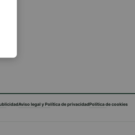
ublicidad
Aviso legal y Política de privacidad
Política de cookies