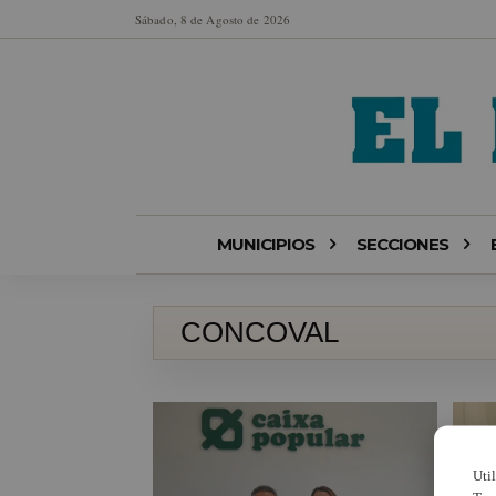
Sábado, 8 de Agosto de 2026
MUNICIPIOS
SECCIONES
CONCOVAL
Uti