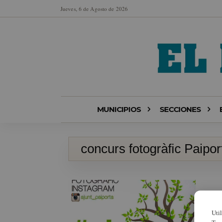
Jueves, 6 de Agosto de 2026
MUNICIPIOS
SECCIONES
concurs fotogràfic Paipor
Uti