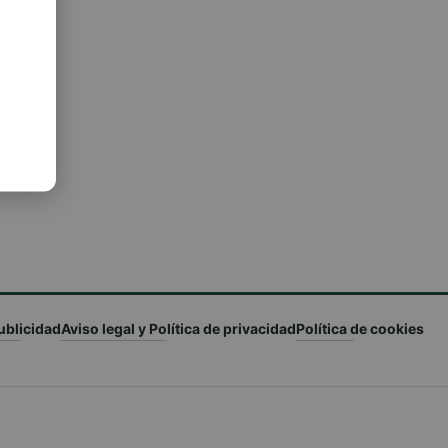
ublicidad
Aviso legal y Política de privacidad
Política de cookies