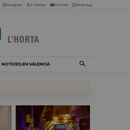
Instagram
X (Twitter)
YouTube
WhatsApp
NOTÍCIES EN VALENCIÀ