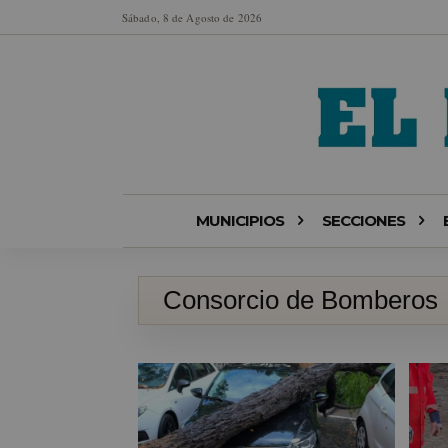
Sábado, 8 de Agosto de 2026
MUNICIPIOS
SECCIONES
Consorcio de Bomberos