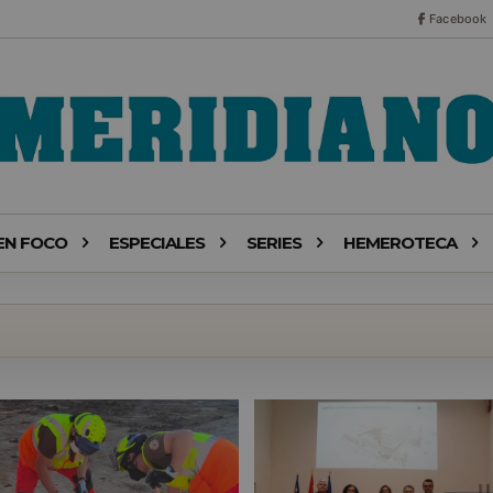
Facebook
EN FOCO
ESPECIALES
SERIES
HEMEROTECA