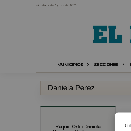
Sábado, 8 de Agosto de 2026
MUNICIPIOS
SECCIONES
Daniela Pérez
Uti
Raquel Ortí i Daniela