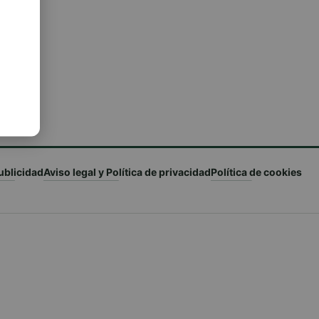
ublicidad
Aviso legal y Política de privacidad
Política de cookies