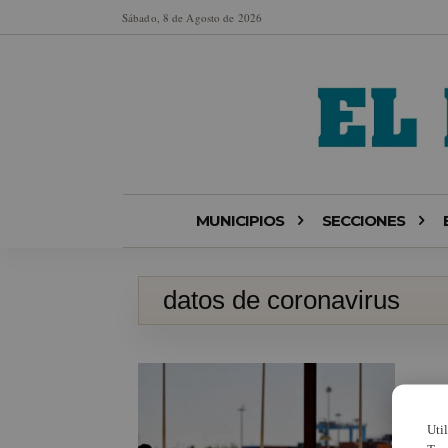
Sábado, 8 de Agosto de 2026
MUNICIPIOS
SECCIONES
datos de coronavirus
Uti