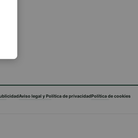
ublicidad
Aviso legal y Política de privacidad
Política de cookies