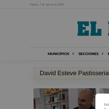
Viernes, 7 de Agosto de 2026
MUNICIPIOS
SECCIONES
David Esteve Pastisseria
Uti