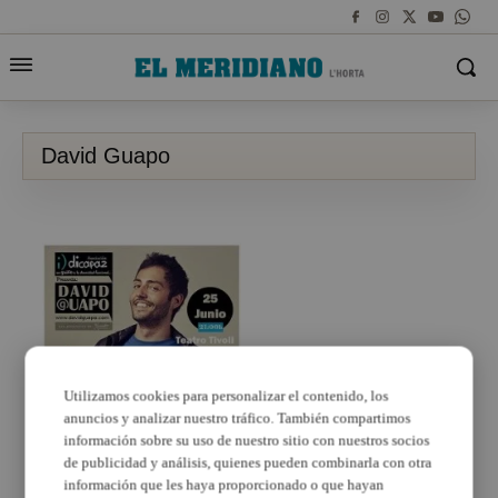
David Guapo
Utilizamos cookies para personalizar el contenido, los
anuncios y analizar nuestro tráfico. También compartimos
información sobre su uso de nuestro sitio con nuestros socios
de publicidad y análisis, quienes pueden combinarla con otra
información que les haya proporcionado o que hayan