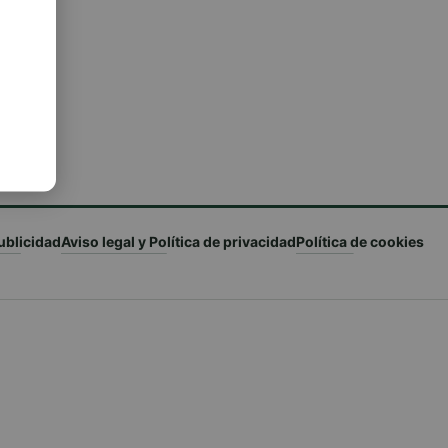
ublicidad
Aviso legal y Política de privacidad
Política de cookies