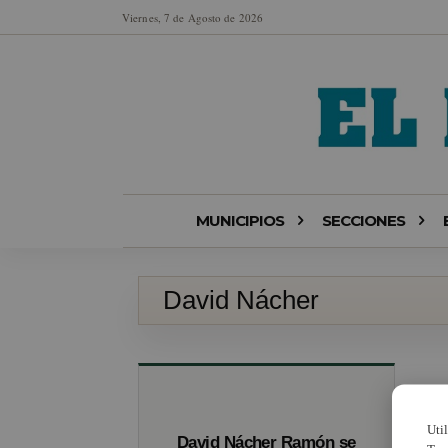
Viernes, 7 de Agosto de 2026
MUNICIPIOS
SECCIONES
David Nácher
Uti
David Nácher Ramón se