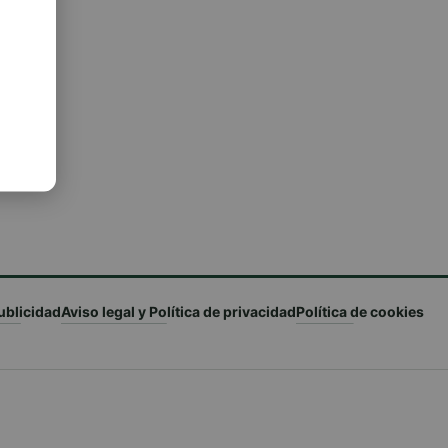
ublicidad
Aviso legal y Política de privacidad
Política de cookies