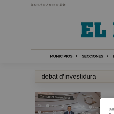
Jueves, 6 de Agosto de 2026
MUNICIPIOS
SECCIONES
debat d’investidura
Uti