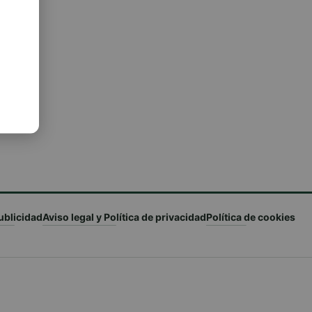
ublicidad
Aviso legal y Política de privacidad
Política de cookies