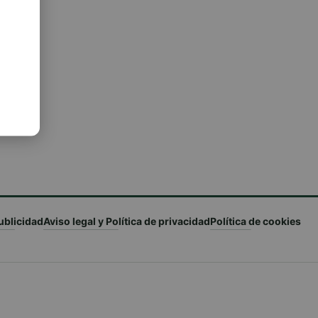
ublicidad
Aviso legal y Política de privacidad
Política de cookies