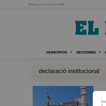
Domingo, 9 de Agosto de 2026
MUNICIPIOS
SECCIONES
declaració institucional
Uti