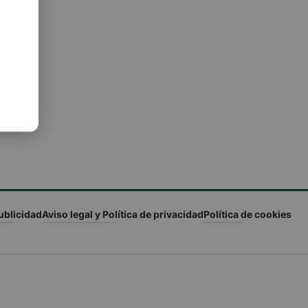
ublicidad
Aviso legal y Política de privacidad
Política de cookies