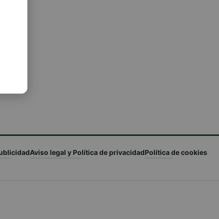
ublicidad
Aviso legal y Política de privacidad
Política de cookies