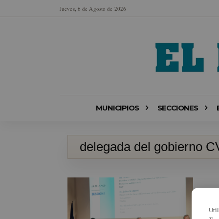
Jueves, 6 de Agosto de 2026
MUNICIPIOS
SECCIONES
delegada del gobierno C
Uti