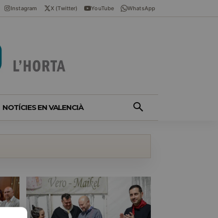
Instagram
X (Twitter)
YouTube
WhatsApp
NOTÍCIES EN VALENCIÀ