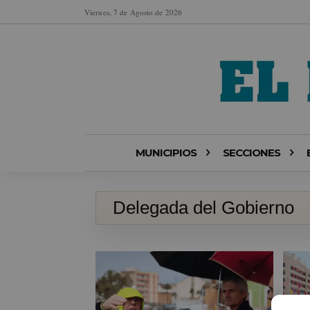
Viernes, 7 de Agosto de 2026
MUNICIPIOS
SECCIONES
Delegada del Gobierno