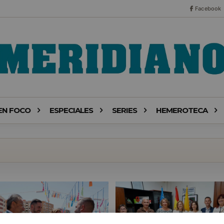
Facebook
EN FOCO
ESPECIALES
SERIES
HEMEROTECA