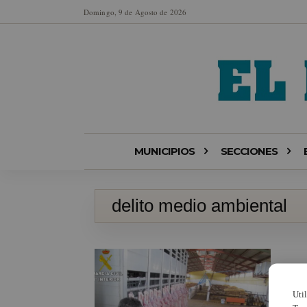
Domingo, 9 de Agosto de 2026
MUNICIPIOS
SECCIONES
delito medio ambiental
Uti