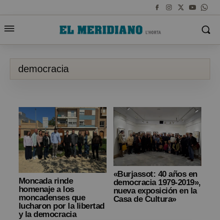
democracia
«Burjassot: 40 años en
Moncada rinde
democracia 1979-2019»,
homenaje a los
nueva exposición en la
moncadenses que
Casa de Cultura»
lucharon por la libertad
y la democracia