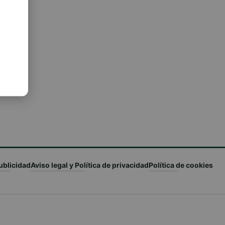
ublicidad
Aviso legal y Política de privacidad
Política de cookies