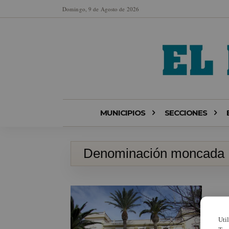
Domingo, 9 de Agosto de 2026
MUNICIPIOS
SECCIONES
Denominación moncada
Uti