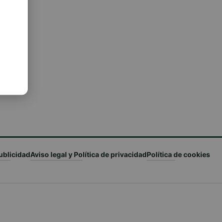
ublicidad
Aviso legal y Política de privacidad
Política de cookies