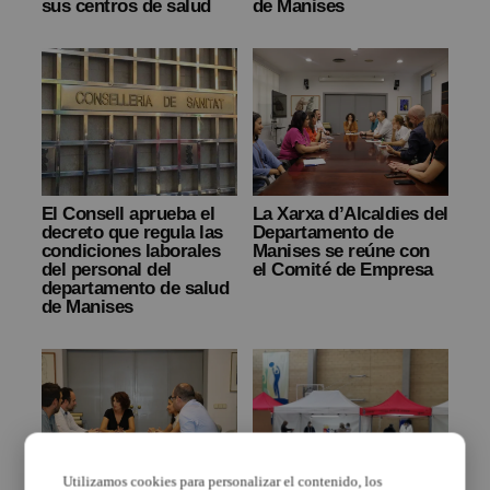
sus centros de salud
de Manises
El Consell aprueba el
La Xarxa d’Alcaldies del
decreto que regula las
Departamento de
condiciones laborales
Manises se reúne con
del personal del
el Comité de Empresa
departamento de salud
de Manises
Utilizamos cookies para personalizar el contenido, los