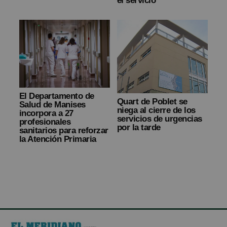
el servicio
El Departamento de
Quart de Poblet se
Salud de Manises
niega al cierre de los
incorpora a 27
servicios de urgencias
profesionales
por la tarde
sanitarios para reforzar
la Atención Primaria