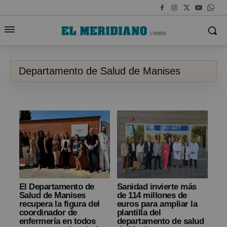
Departamento de Salud de Manises
El Departamento de
Sanidad invierte más
Salud de Manises
de 114 millones de
recupera la figura del
euros para ampliar la
coordinador de
plantilla del
enfermería en todos
departamento de salud