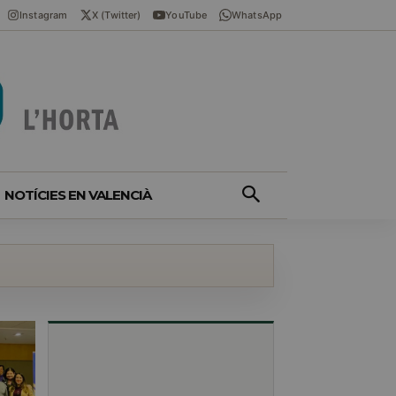
Instagram
X (Twitter)
YouTube
WhatsApp
NOTÍCIES EN VALENCIÀ