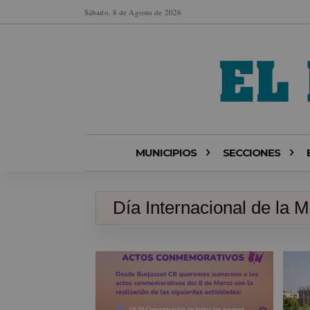
Sábado, 8 de Agosto de 2026
MUNICIPIOS
SECCIONES
Día Internacional de la M