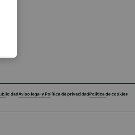
ublicidad
Aviso legal y Política de privacidad
Política de cookies