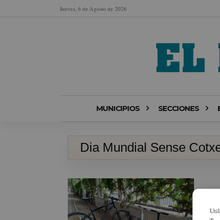
Jueves, 6 de Agosto de 2026
MUNICIPIOS
SECCIONES
Dia Mundial Sense Cotxe
Uti