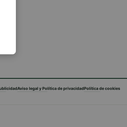
ublicidad
Aviso legal y Política de privacidad
Política de cookies