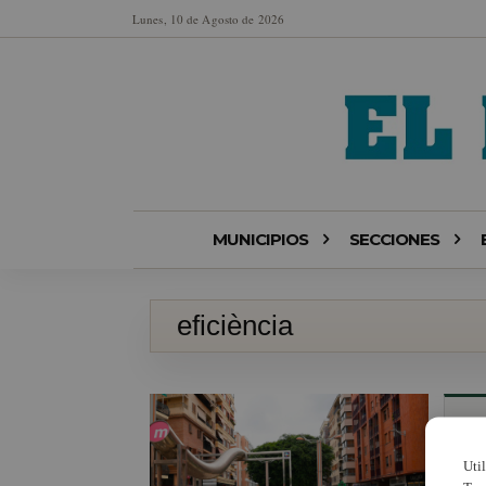
Lunes, 10 de Agosto de 2026
MUNICIPIOS
SECCIONES
eficiència
Uti