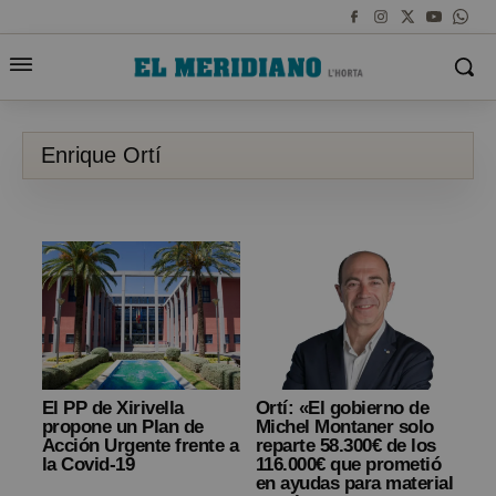
Enrique Ortí
El PP de Xirivella
Ortí: «El gobierno de
propone un Plan de
Michel Montaner solo
Acción Urgente frente a
reparte 58.300€ de los
la Covid-19
116.000€ que prometió
en ayudas para material