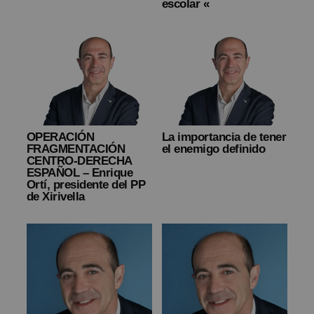
escolar «
OPERACIÓN
La importancia de tener
FRAGMENTACIÓN
el enemigo definido
CENTRO-DERECHA
ESPAÑOL – Enrique
Ortí, presidente del PP
de Xirivella