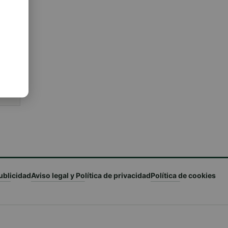
s
ublicidad
Aviso legal y Política de privacidad
Política de cookies