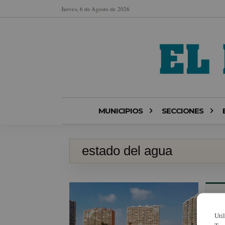
Jueves, 6 de Agosto de 2026
MUNICIPIOS
SECCIONES
estado del agua
Uti