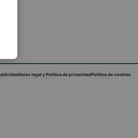
ublicidad
Aviso legal y Política de privacidad
Política de cookies