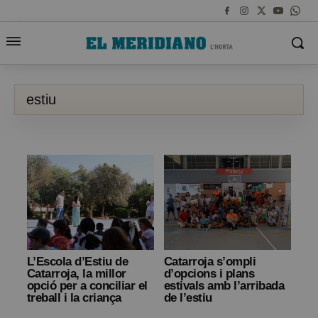
estiu
L’Escola d’Estiu de
Catarroja s’ompli
Catarroja, la millor
d’opcions i plans
opció per a conciliar el
estivals amb l’arribada
treball i la criança
de l’estiu