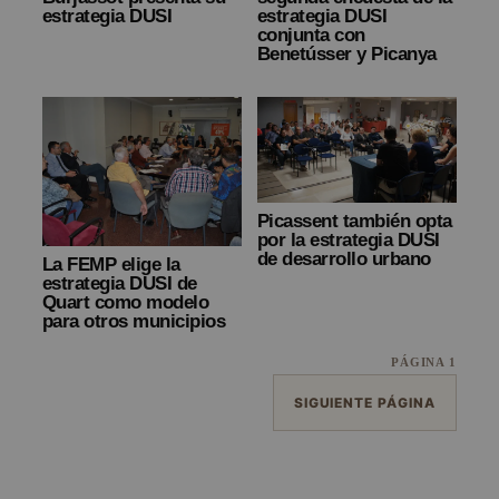
estrategia DUSI
estrategia DUSI
conjunta con
Benetússer y Picanya
Picassent también opta
por la estrategia DUSI
de desarrollo urbano
La FEMP elige la
estrategia DUSI de
Quart como modelo
para otros municipios
PÁGINA 1
SIGUIENTE PÁGINA