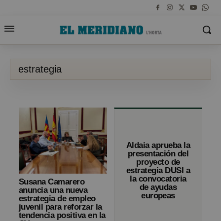
estrategia
Aldaia aprueba la
presentación del
proyecto de
estrategia DUSI a
la convocatoria
Susana Camarero
de ayudas
anuncia una nueva
europeas
estrategia de empleo
juvenil para reforzar la
tendencia positiva en la