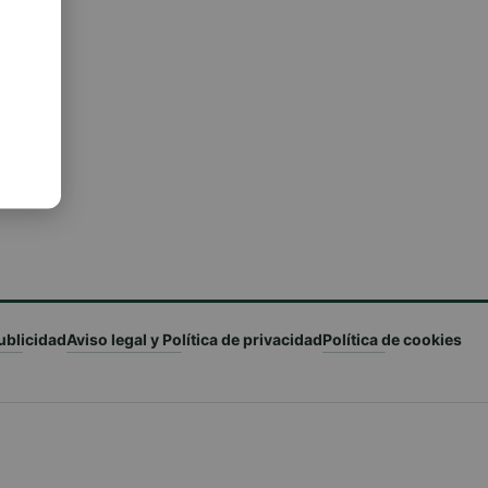
ublicidad
Aviso legal y Política de privacidad
Política de cookies