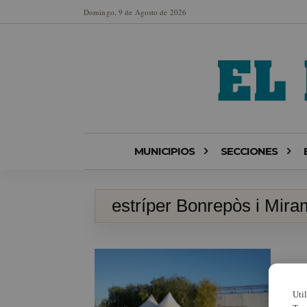
Domingo, 9 de Agosto de 2026
MUNICIPIOS
SECCIONES
estríper Bonrepòs i Mira
Uti