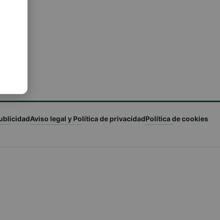
ublicidad
Aviso legal y Política de privacidad
Política de cookies