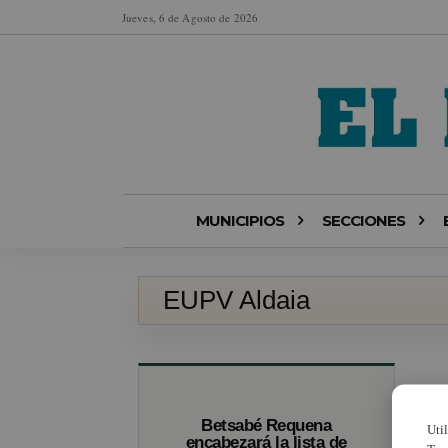
Jueves, 6 de Agosto de 2026
MUNICIPIOS
SECCIONES
EUPV Aldaia
Betsabé Requena
Uti
encabezará la lista de