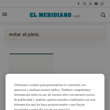
evitar el pànic
Evitar el pànic
Utilizamos cookies para personalizar el contenido, los
anuncios y analizar nuestro tráfico. También compartimos
información sobre su uso de nuestro sitio con nuestros socios
de publicidad y análisis, quienes pueden combinarla con otra
información que les haya proporcionado o que hayan
recopilado a partir del uso de sus servicios.