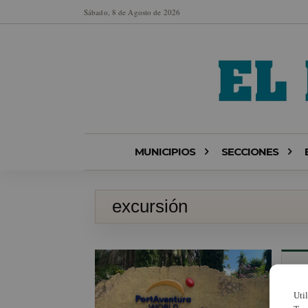
Sábado, 8 de Agosto de 2026
MUNICIPIOS
SECCIONES
excursión
Uti