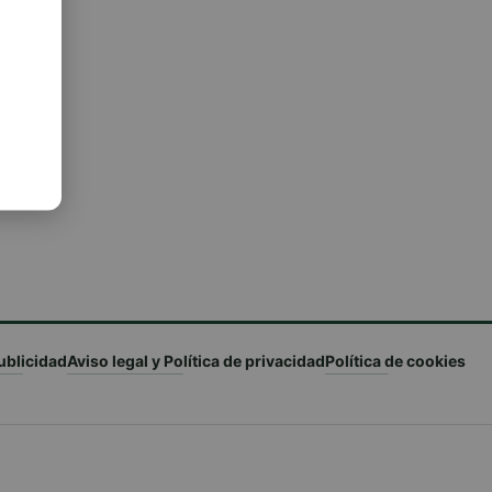
Agua
ublicidad
Aviso legal y Política de privacidad
Política de cookies