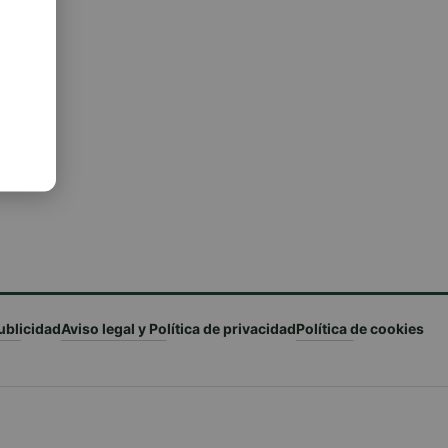
ublicidad
Aviso legal y Política de privacidad
Política de cookies