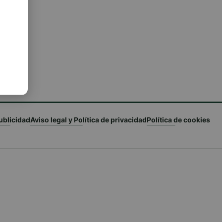
ublicidad
Aviso legal y Política de privacidad
Política de cookies