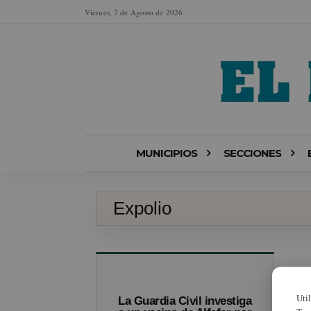
Viernes, 7 de Agosto de 2026
MUNICIPIOS
SECCIONES
Expolio
Uti
La Guardia Civil investiga