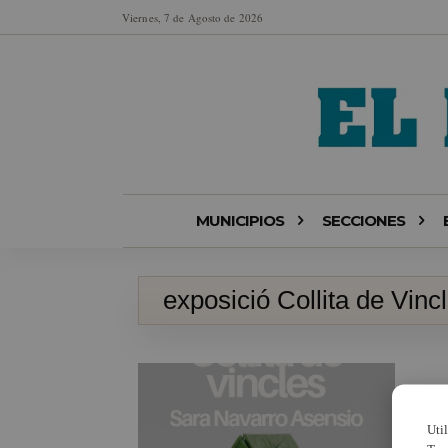
Viernes, 7 de Agosto de 2026
MUNICIPIOS
SECCIONES
exposició Collita de Vinc
Uti