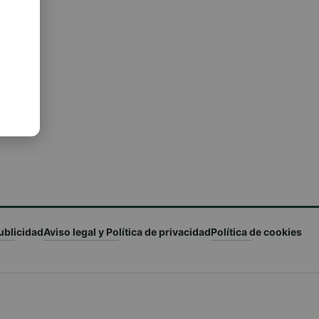
ublicidad
Aviso legal y Política de privacidad
Política de cookies