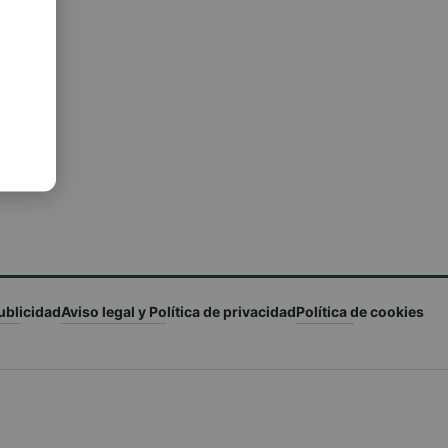
ublicidad
Aviso legal y Política de privacidad
Política de cookies