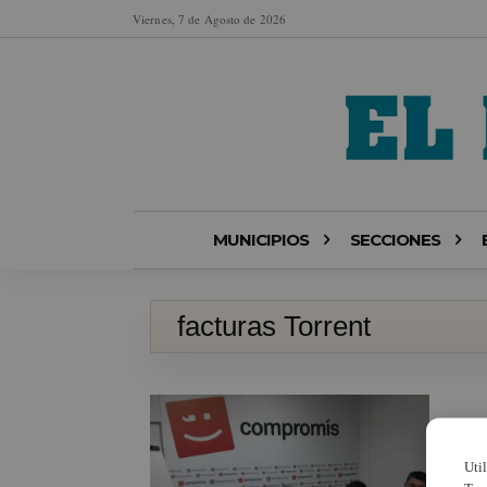
Viernes, 7 de Agosto de 2026
MUNICIPIOS
SECCIONES
facturas Torrent
Uti