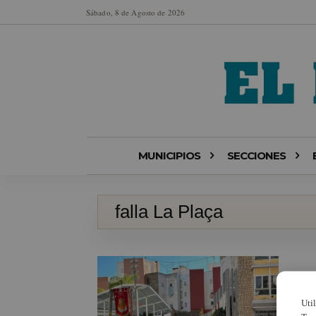
Sábado, 8 de Agosto de 2026
MUNICIPIOS
SECCIONES
falla La Plaça
Uti