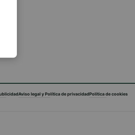
ublicidad
Aviso legal y Política de privacidad
Política de cookies