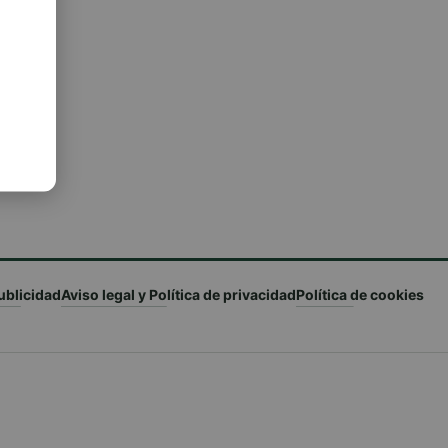
ublicidad
Aviso legal y Política de privacidad
Política de cookies