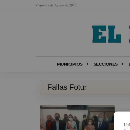
Viernes, 7 de Agosto de 2026
MUNICIPIOS
SECCIONES
Fallas Fotur
Uti