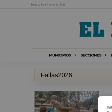
Sábado, 8 de Agosto de 2026
MUNICIPIOS
SECCIONES
Fallas2026
Uti