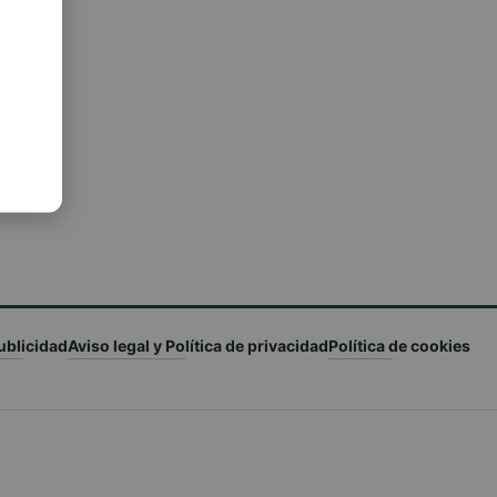
ublicidad
Aviso legal y Política de privacidad
Política de cookies