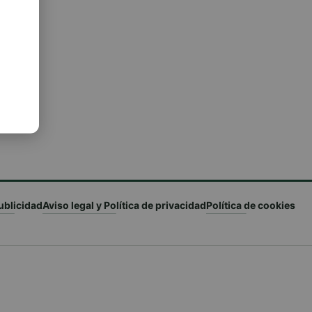
ublicidad
Aviso legal y Política de privacidad
Política de cookies