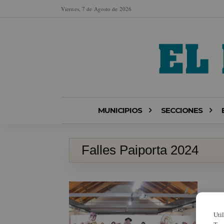
Viernes, 7 de Agosto de 2026
MUNICIPIOS
SECCIONES
Falles Paiporta 2024
Uti