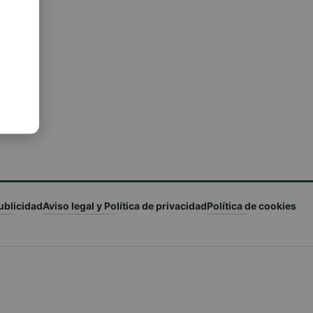
ublicidad
Aviso legal y Política de privacidad
Política de cookies