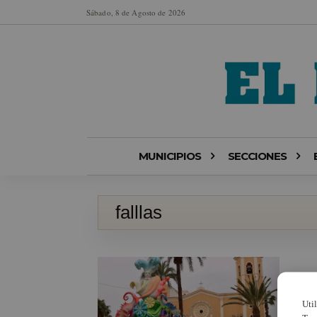
Sábado, 8 de Agosto de 2026
MUNICIPIOS
SECCIONES
falllas
Uti