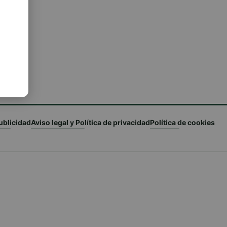
ublicidad
Aviso legal y Política de privacidad
Política de cookies