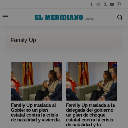
Family Up
Family Up traslada al
Family Up traslada a la
Gobierno un plan
delegada del gobierno
estatal contra la crisis
un plan de choque
de natalidad y vivienda
estatal contra la crisis
de natalidad y la