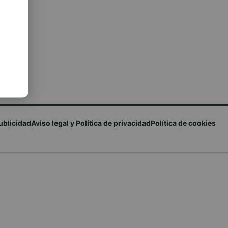
ublicidad
Aviso legal y Política de privacidad
Política de cookies