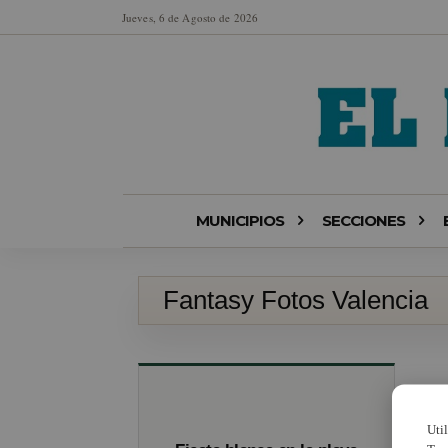
Jueves, 6 de Agosto de 2026
MUNICIPIOS
SECCIONES
Fantasy Fotos Valencia
Uti